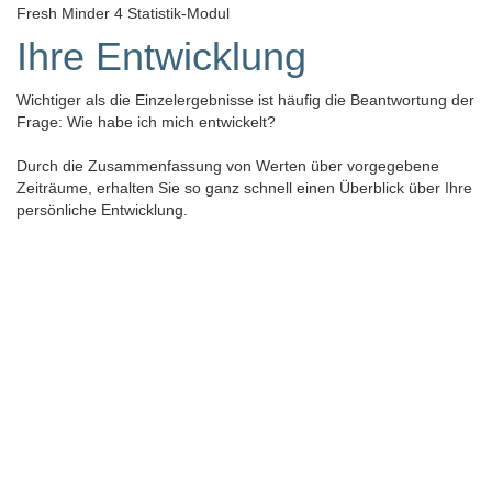
Fresh Minder 4 Statistik-Modul
Ihre Entwicklung
Wichtiger als die Einzelergebnisse ist häufig die Beantwortung der
Frage: Wie habe ich mich entwickelt?
Durch die Zusammenfassung von Werten über vorgegebene
Zeiträume, erhalten Sie so ganz schnell einen Überblick über Ihre
persönliche Entwicklung.