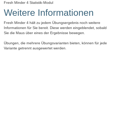
Fresh Minder 4 Statistik-Modul
Weitere Informationen
Fresh Minder 4 hält zu jedem Übungsergebnis noch weitere
Informationen für Sie bereit. Diese werden eingeblendet, sobald
Sie die Maus über eines der Ergebnisse bewegen.
Übungen, die mehrere Übungsvarianten bieten, können für jede
Variante getrennt ausgewertet werden.